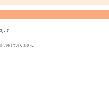
スパ
受け付けておりません。