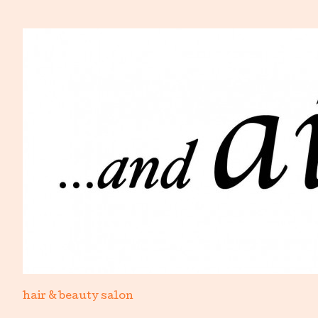
hair & beauty salon