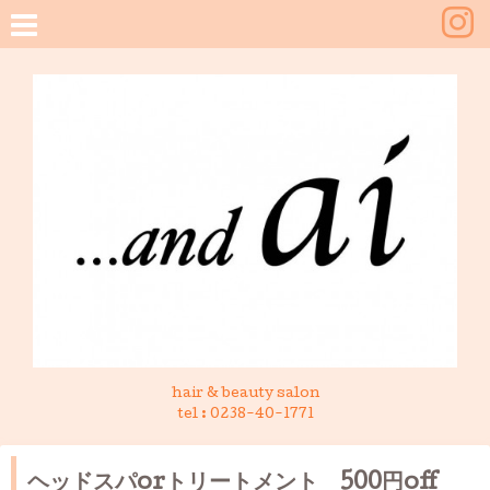
hair & beauty salon
tel :
0238-40-1771
ヘッドスパorトリートメント 500円off