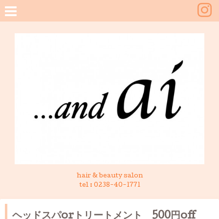
hair & beauty salon
tel :
0238-40-1771
ヘッドスパorトリートメント 500円off