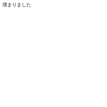
埋まりました