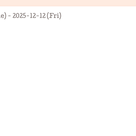
e) - 2025-12-12 (Fri)