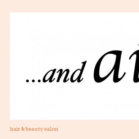
hair & beauty salon