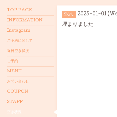
TOP PAGE
2025-01-01 (We
空なし
INFORMATION
埋まりました
Instagram
ご予約に関して
近日空き状況
ご予約
MENU
お問い合わせ
COUPON
STAFF
空き状況