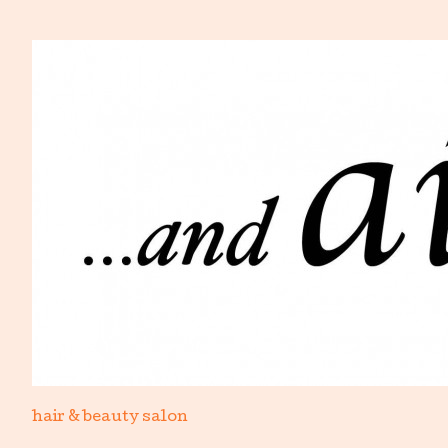
hair & beauty salon