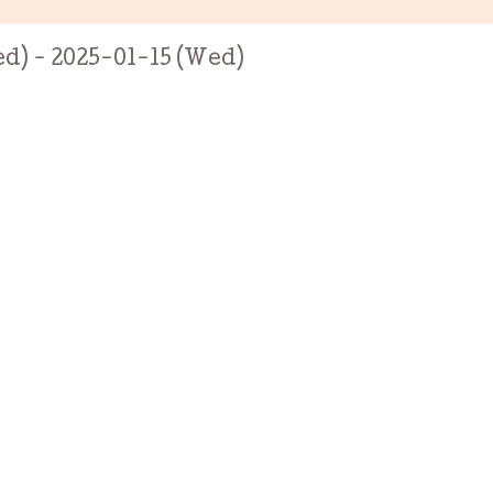
d) - 2025-01-15 (Wed)