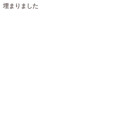
埋まりました