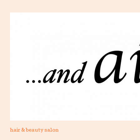
hair & beauty salon