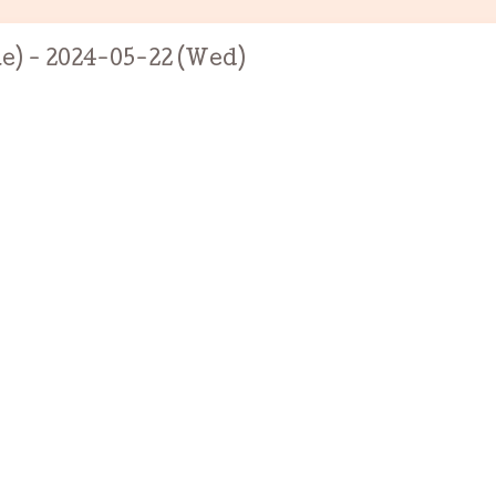
e) - 2024-05-22 (Wed)