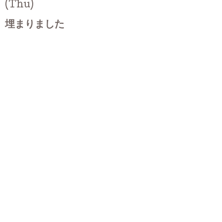
(Thu)
埋まりました