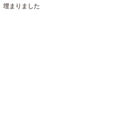
埋まりました