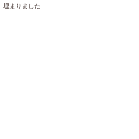
埋まりました