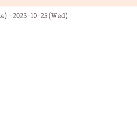
e) - 2023-10-25 (Wed)