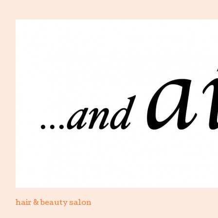
hair & beauty salon