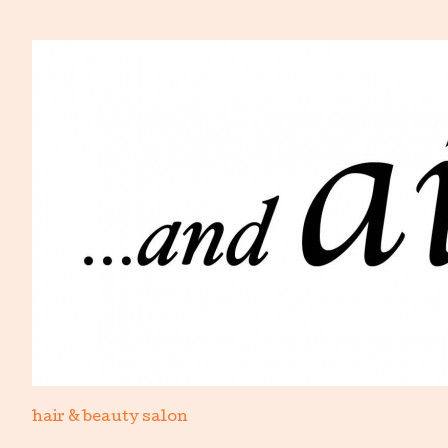
hair & beauty salon