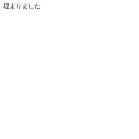
埋まりました