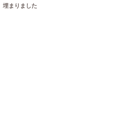
埋まりました