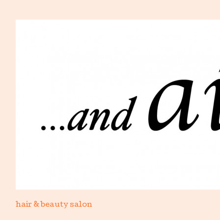
hair & beauty salon