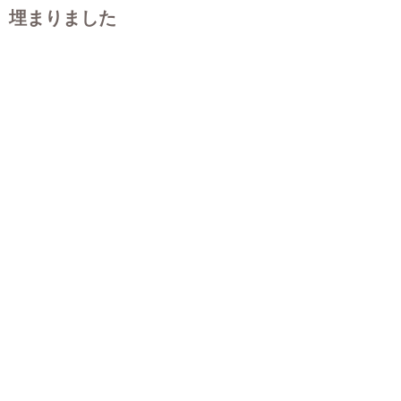
埋まりました