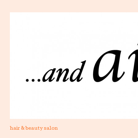
hair & beauty salon