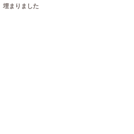
埋まりました