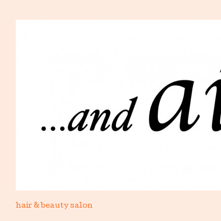
hair & beauty salon