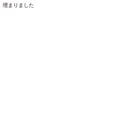
埋まりました