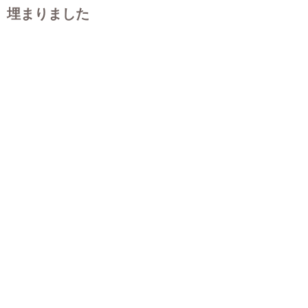
埋まりました