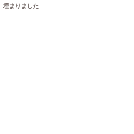
埋まりました