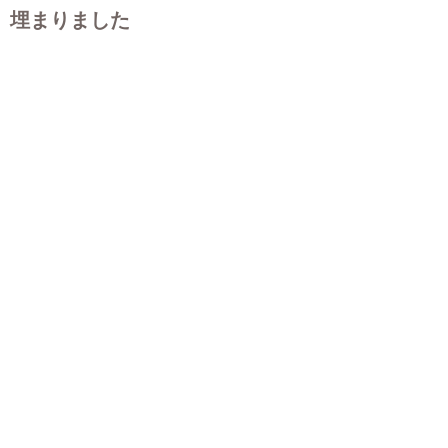
埋まりました