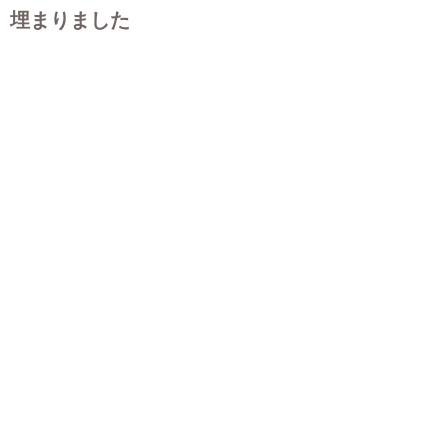
埋まりました