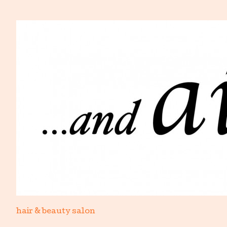
hair & beauty salon