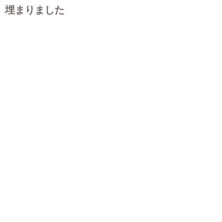
埋まりました