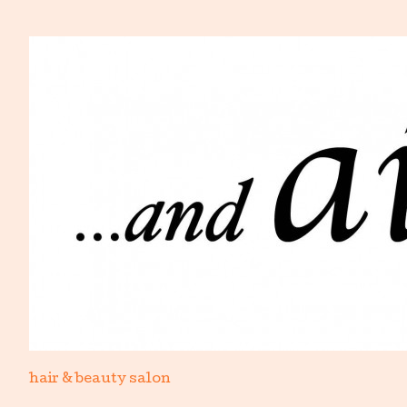
hair & beauty salon