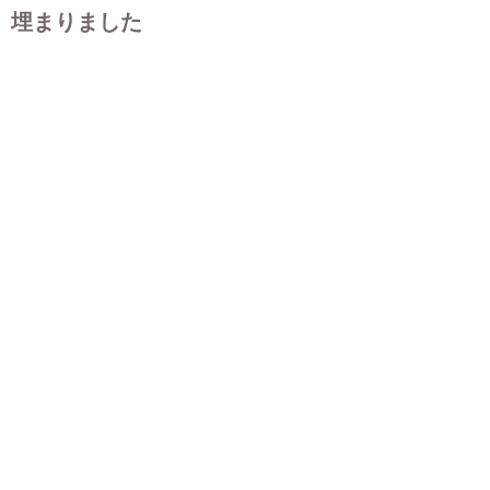
埋まりました