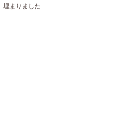
埋まりました