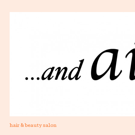
hair & beauty salon