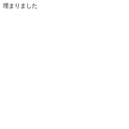
埋まりました