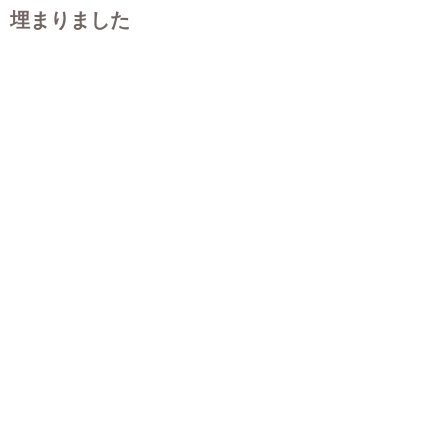
埋まりました