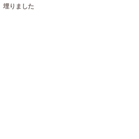
埋りました