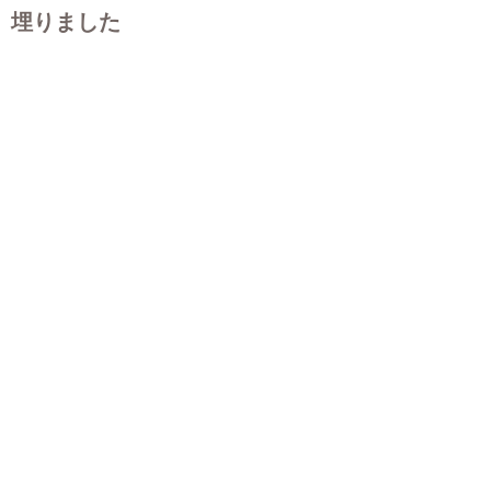
埋りました