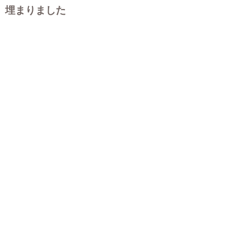
埋まりました