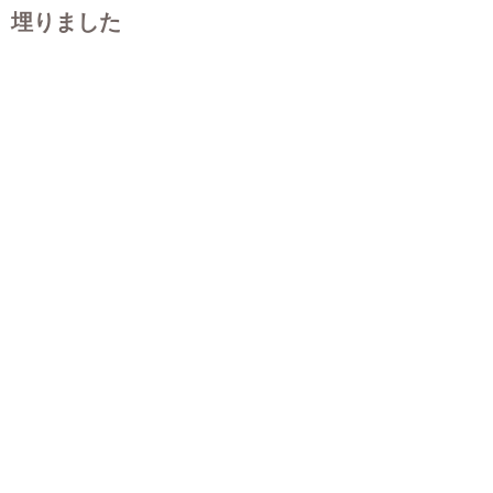
埋りました