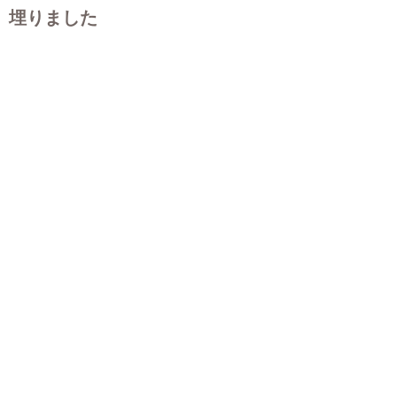
埋りました