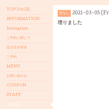
TOP PAGE
2021-03-05 (Fr
空なし
INFORMATION
埋りました
Instagram
ご予約に関して
近日空き状況
ご予約
MENU
お問い合わせ
COUPON
STAFF
空き状況