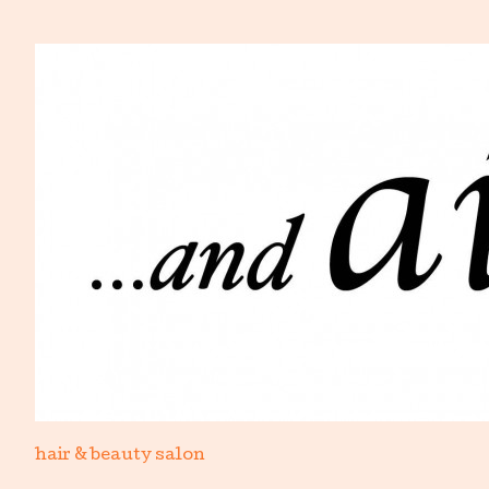
hair & beauty salon