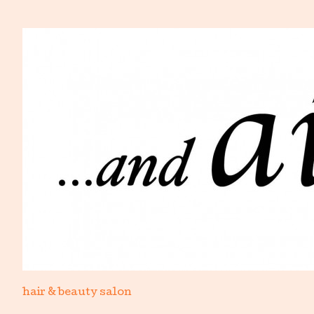
hair & beauty salon