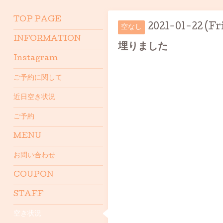
TOP PAGE
2021-01-22 (Fr
空なし
INFORMATION
埋りました
Instagram
ご予約に関して
近日空き状況
ご予約
MENU
お問い合わせ
COUPON
STAFF
空き状況