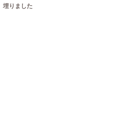
埋りました