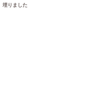
埋りました