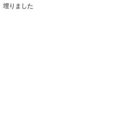
埋りました