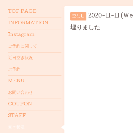
TOP PAGE
2020-11-11 (We
空なし
INFORMATION
埋りました
Instagram
ご予約に関して
近日空き状況
ご予約
MENU
お問い合わせ
COUPON
STAFF
空き状況