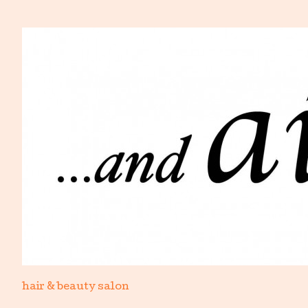
hair & beauty salon