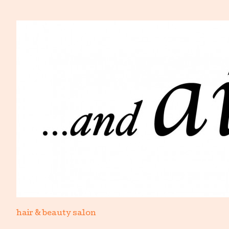
hair & beauty salon