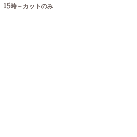
15時～カットのみ