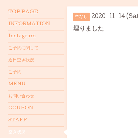
TOP PAGE
2020-11-14 (Sa
空なし
INFORMATION
埋りました
Instagram
ご予約に関して
近日空き状況
ご予約
MENU
お問い合わせ
COUPON
STAFF
空き状況