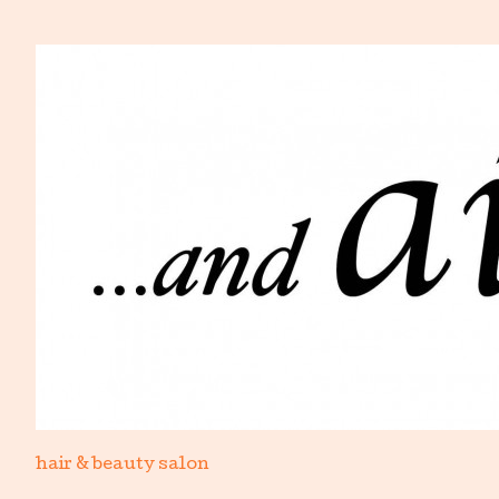
hair & beauty salon