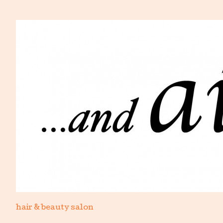
hair & beauty salon