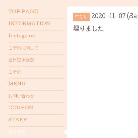
TOP PAGE
2020-11-07 (Sa
空なし
INFORMATION
埋りました
Instagram
ご予約に関して
近日空き状況
ご予約
MENU
お問い合わせ
COUPON
STAFF
空き状況