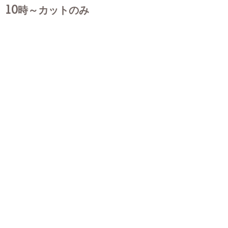
10時～カットのみ