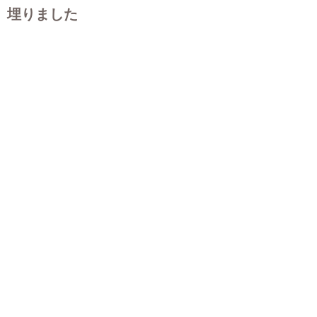
埋りました